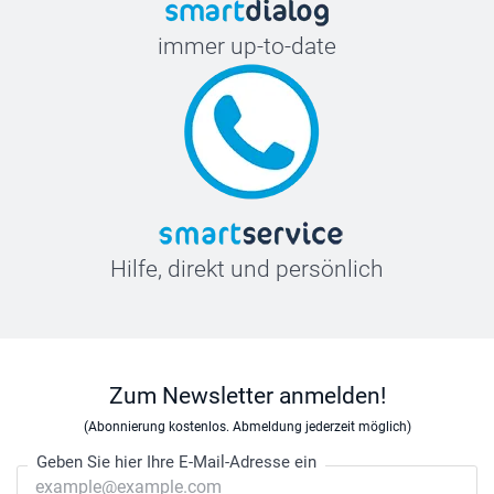
immer up-to-date
Hilfe, direkt und persönlich
Zum Newsletter anmelden!
(Abonnierung kostenlos. Abmeldung jederzeit möglich)
Geben Sie hier Ihre E-Mail-Adresse ein