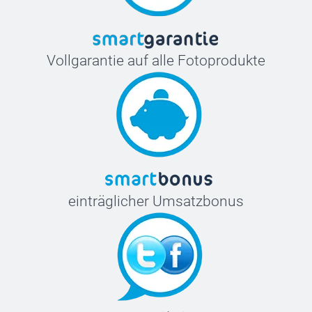
Vollgarantie auf alle Fotoprodukte
einträglicher Umsatzbonus