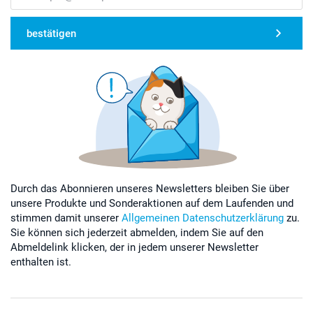
bestätigen
Durch das Abonnieren unseres Newsletters bleiben Sie über
unsere Produkte und Sonderaktionen auf dem Laufenden und
stimmen damit unserer
Allgemeinen Datenschutzerklärung
zu.
Sie können sich jederzeit abmelden, indem Sie auf den
Abmeldelink klicken, der in jedem unserer Newsletter
enthalten ist.