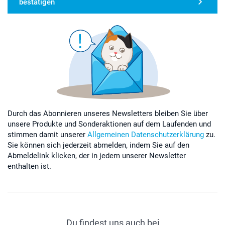
bestätigen
Durch das Abonnieren unseres Newsletters bleiben Sie über
unsere Produkte und Sonderaktionen auf dem Laufenden und
stimmen damit unserer
Allgemeinen Datenschutzerklärung
zu.
Sie können sich jederzeit abmelden, indem Sie auf den
Abmeldelink klicken, der in jedem unserer Newsletter
enthalten ist.
Du findest uns auch bei