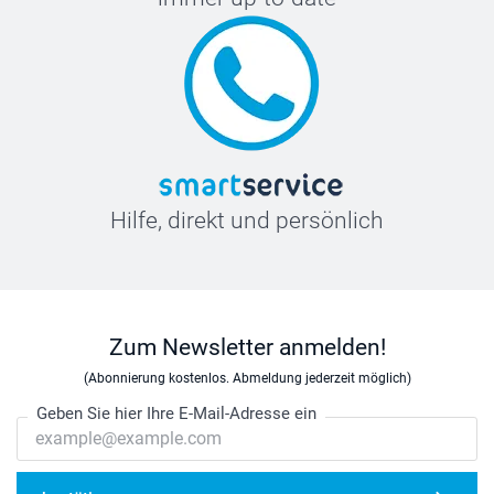
Hilfe, direkt und persönlich
Zum Newsletter anmelden!
(Abonnierung kostenlos. Abmeldung jederzeit möglich)
Geben Sie hier Ihre E-Mail-Adresse ein